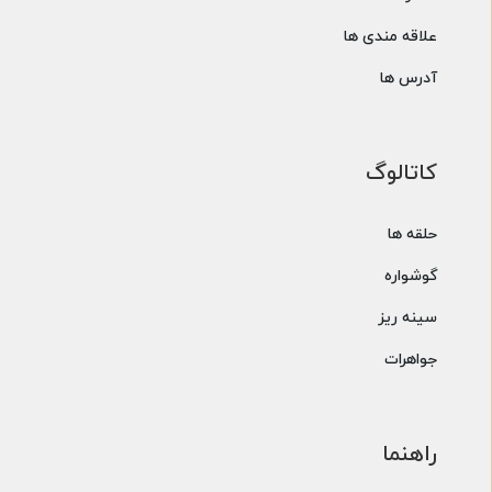
علاقه مندی ها
آدرس ها
کاتالوگ
حلقه ها
گوشواره
سینه ریز
جواهرات
راهنما