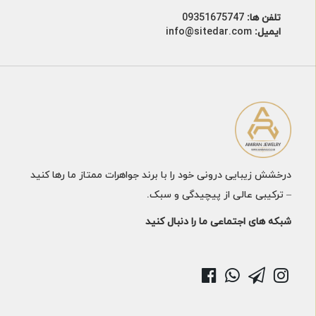
تلفن ها:
09351675747
ایمیل:
info@sitedar.com
درخشش زیبایی درونی خود را با برند جواهرات ممتاز ما رها کنید
– ترکیبی عالی از پیچیدگی و سبک.
شبکه های اجتماعی ما را دنبال کنید