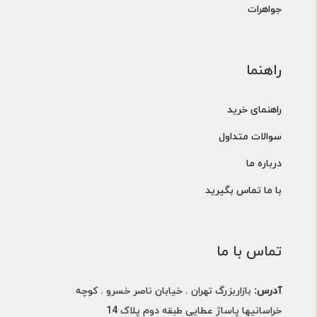
جواهرات
راهنما
راهنمای خرید
سوالات متداول
درباره ما
با ما تماس بگیرید
تماس با ما
آدرس:
بازاربزرگ تهران . خیابان ناصر خسرو . کوچه
خراسانیها پاساژ عطایی طبقه دوم پلاک 14