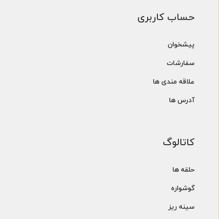
حساب کاربری
پیشخوان
سفارشات
علاقه مندی ها
آدرس ها
کاتالوگ
حلقه ها
گوشواره
سینه ریز