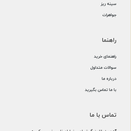
سینه ریز
جواهرات
راهنما
راهنمای خرید
سوالات متداول
درباره ما
با ما تماس بگیرید
تماس با ما