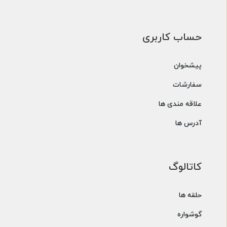
حساب کاربری
پیشخوان
سفارشات
علاقه مندی ها
آدرس ها
کاتالوگ
حلقه ها
گوشواره