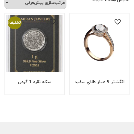
تخفیف!
انگشتر 9 عیار طلای سفید
سکه نقره 1 گرمی