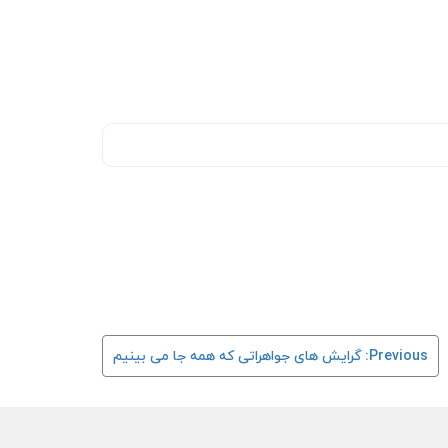
Previous:
گرایش های جواهراتی که همه جا می بینیم