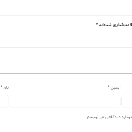
امت‌گذاری شده‌اند
*
ایمیل
*
نام
*
دوباره دیدگاهی می‌نویسم.