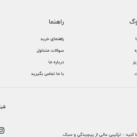
وگ
راهنما
راهنمای خرید
ه
سوالات متداول
یز
درباره ما
ت
با ما تماس بگیرید
شبک
ا کنید – ترکیبی عالی از پیچیدگی و سبک.