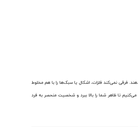
ند. فرقی نمی‌کند فلزات، اشکال یا سبک‌ها را با هم مخلوط
 می‌کنیم تا ظاهر شما را بالا ببرد و شخصیت منحصر به فرد