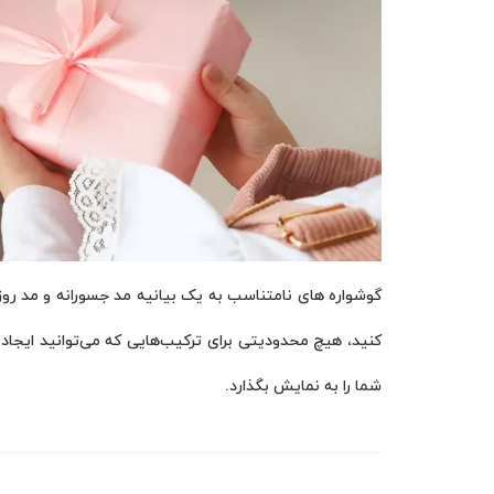
گوشواره های نامتناسب به یک بیانیه مد جسورانه و مد روز ت
کنید، هیچ محدودیتی برای ترکیب‌هایی که می‌توانید ایجاد ک
شما را به نمایش بگذارد.