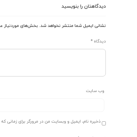
دیدگاهتان را بنویسید
نشانی ایمیل شما منتشر نخواهد شد.
بخش‌های موردنیاز عل
دیدگاه
*
وب‌ سایت
ذخیره نام، ایمیل و وبسایت من در مرورگر برای زمانی که 