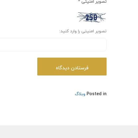
تصویر امنیتی
*
تصویر امنیتی را وارد کنید:
Posted in
وبلاگ
راهبری
نوشته