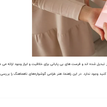
بدیل شده اند و فرصت های بی پایانی برای خلاقیت و ابراز وجود ارائه می ده
نید وجود ندارد. در این راهنما، هنر طراحی گوشواره‌های ناهماهنگ را بررسی