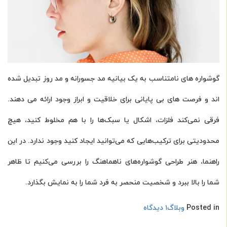
بینیم
گوشواره های نامتناسب به یک بیانیه مد جسورانه و مد روز تبدیل شده
اند و فرصت های بی پایانی برای خلاقیت و ابراز وجود ارائه می دهند.
فرقی نمی‌کند فلزات، اشکال یا سبک‌ها را با هم مخلوط کنید، هیچ
محدودیتی برای ترکیب‌هایی که می‌توانید ایجاد کنید وجود ندارد. در این
راهنما، هنر طراحی گوشواره‌های ناهماهنگ را بررسی می‌کنیم تا ظاهر
شما را بالا ببرد و شخصیت منحصر به فرد شما را به نمایش بگذارد.
برای
Posted in
وبلاگ
۱ دیدگاه
نحوه