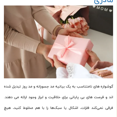
گوشواره های نامتناسب به یک بیانیه مد جسورانه و مد روز تبدیل شده
اند و فرصت های بی پایانی برای خلاقیت و ابراز وجود ارائه می دهند.
فرقی نمی‌کند فلزات، اشکال یا سبک‌ها را با هم مخلوط کنید، هیچ