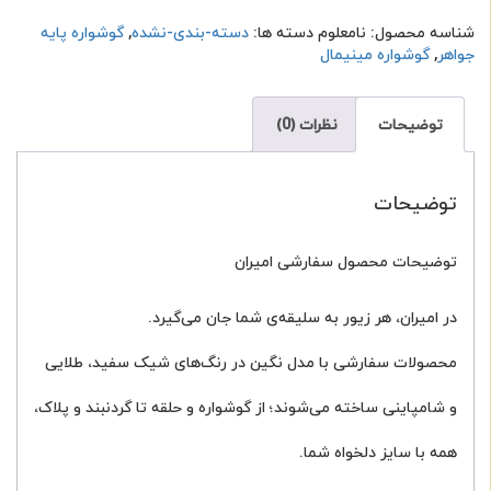
نگین
عدد
شناسه محصول:
نامعلوم
دسته ها:
دسته-بندی-نشده
,
گوشواره پایه
جواهر
,
گوشواره مینیمال
توضیحات
نظرات (0)
توضیحات
توضیحات محصول سفارشی امیران
در امیران، هر زیور به سلیقه‌ی شما جان می‌گیرد.
محصولات سفارشی با مدل نگین در رنگ‌های شیک سفید، طلایی
و شامپاینی ساخته می‌شوند؛ از گوشواره و حلقه تا گردنبند و پلاک،
همه با سایز دلخواه شما.