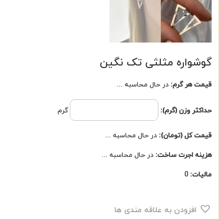
گوشواره مثلثی تک نگین
قیمت هر گرم:
در حال محاسبه ...
حداکثر وزن (گرم):
گرم
قیمت کل (تومان):
در حال محاسبه ...
هزینه اجرت ساخت:
در حال محاسبه ...
مالیات:
0
گوشواره
مثلثی
افزودن به علاقه مندی ها
تک