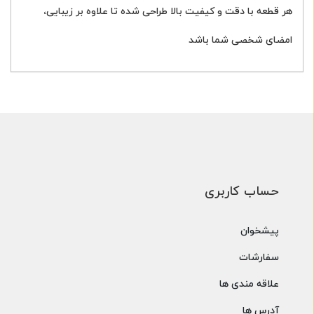
هر قطعه با دقت و کیفیت بالا طراحی شده تا علاوه بر زیبایی،
امضای شخصی شما باشد
حساب کاربری
پیشخوان
سفارشات
علاقه مندی ها
آدرس ها