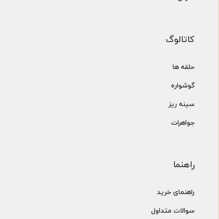
کاتالوگ
حلقه ها
گوشواره
سینه ریز
جواهرات
راهنما
راهنمای خرید
سوالات متداول